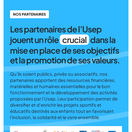
NOS PARTENAIRES
Les partenaires de l’Usep
jouent un rôle
crucial
dans la
mise en place de ses objectifs
et la promotion de ses valeurs.
Qu’ils soient publics, privés ou associatifs, nos
partenaires apportent des ressources financières,
matérielles et humaines essentielles pour le bon
fonctionnement et le développement des activités
proposées par l’Usep. Leur participation permet de
diversifier et d’enrichir les projets sportifs et
éducatifs destinés aux enfants tout en favorisant
l’inclusion, la solidarité et le vivre ensemble.