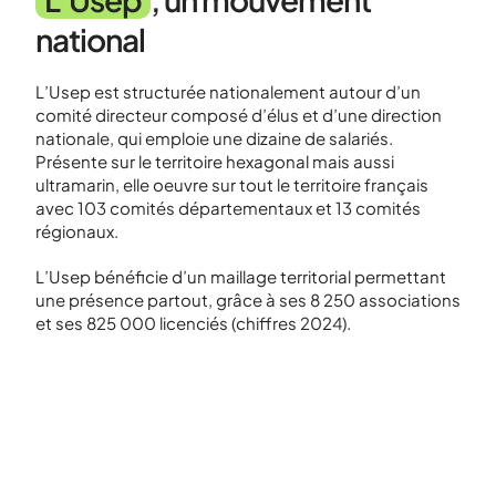
national
L’Usep est structurée nationalement autour d’un
comité directeur composé d’élus et d’une direction
nationale, qui emploie une dizaine de salariés.
Présente sur le territoire hexagonal mais aussi
ultramarin, elle oeuvre sur tout le territoire français
avec 103 comités départementaux et 13 comités
régionaux.
L’Usep bénéficie d’un maillage territorial permettant
une présence partout, grâce à ses 8 250 associations
et ses 825 000 licenciés (chiffres 2024).