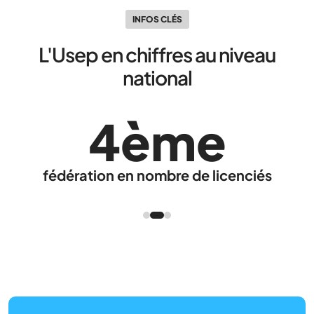
INFOS CLÉS
L'Usep en chiffres au niveau
national
4ème
fédération en nombre de licenciés