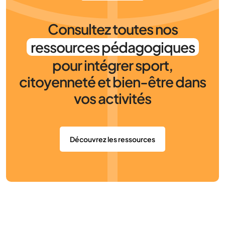
Consultez toutes nos
ressources pédagogiques
pour intégrer sport,
citoyenneté et bien-être dans
vos activités
Découvrez les ressources