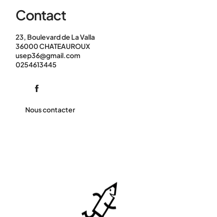
Contact
23, Boulevard de La Valla
36000 CHATEAUROUX
usep36@gmail.com
0254613445
Nous contacter