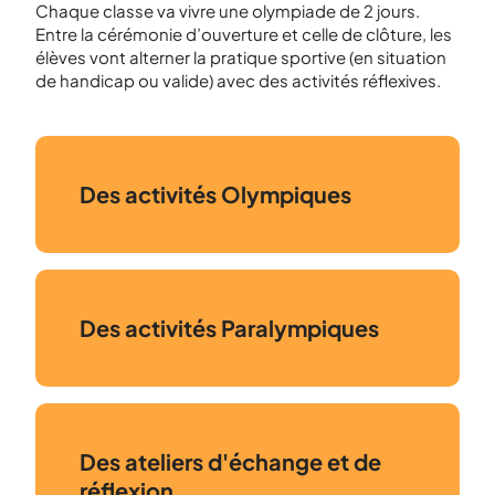
Chaque classe va vivre une olympiade de 2 jours.
Entre la cérémonie d’ouverture et celle de clôture, les
élèves vont alterner la pratique sportive (en situation
de handicap ou valide) avec des activités réflexives.
Des activités Olympiques
Des activités Paralympiques
Des ateliers d'échange et de
réflexion