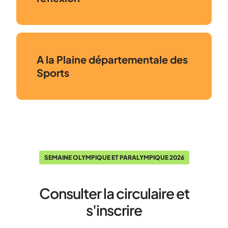
A la Plaine départementale des
Sports
SEMAINE OLYMPIQUE ET PARALYMPIQUE 2026
Consulter la circulaire et
s'inscrire