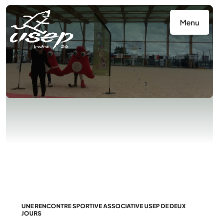
Panneau de gestion des cookies
Menu
UNE RENCONTRE SPORTIVE ASSOCIATIVE USEP DE DEUX
JOURS