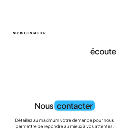
NOUS CONTACTER
Nous sommes à votre
écoute
Nous
contacter
Détaillez au maximum votre demande pour nous
permettre de répondre au mieux à vos attentes.