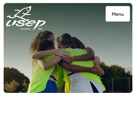
Panneau de gestion des cookies
Menu