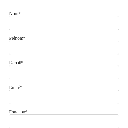
Nom
*
Prénom
*
E-mail
*
Entité
*
Fonction
*