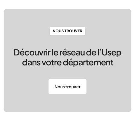
NOUS TROUVER
Découvrir le réseau de l’Usep
dans votre département
Nous trouver