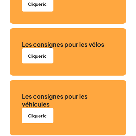
Cliquer ici
Les consignes pour les vélos
Cliquer ici
Les consignes pour les
véhicules
Cliquer ici