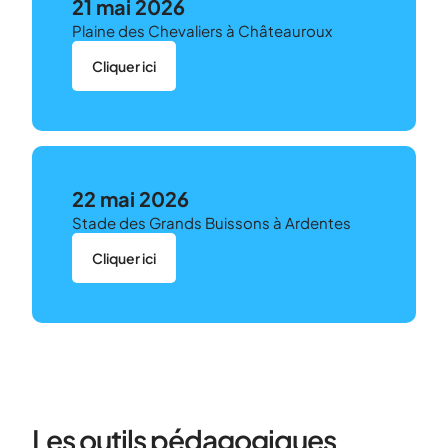
21 mai 2026
Plaine des Chevaliers à Châteauroux
Cliquer ici
22 mai 2026
Stade des Grands Buissons à Ardentes
Cliquer ici
Les outils pédagogiques