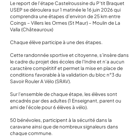
Le report de l’étape Castelroussine du P’tit Braquet
USEP se déroulera sur 1 matinée le 16 juin 2026 qui
comprendra une étapes d’environ de 25 km entre
Coings – Villers les Ormes (St Maur) – Moulin de La
Valla (Châteauroux)
Chaque élève participe à une des étapes.
Cette randonnée sportive et citoyenne, s’insère dans
le cadre du projet des écoles de l’Indre et n’a aucun
caractère compétitif et permet la mise en place de
conditions favorable à la validation du bloc n°3 du
Savoir Rouler A Vélo (SRAV).
Sur l’ensemble de chaque étape, les élèves sont
encadrés par des adultes (1 Enseignant, parent ou
ami de l’école pour 6 élèves à vélo).
50 bénévoles, participent à la sécurité dans la
caravane ainsi que de nombreux signaleurs dans
chaque commune.