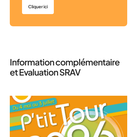
Cliquer ici
Information complémentaire
et Evaluation SRAV