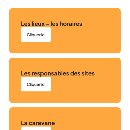
Les lieux - les horaires
Cliquer ici
Les responsables des sites
Cliquer ici
La caravane