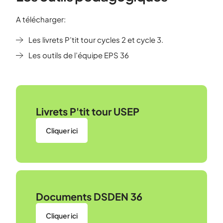
A télécharger:
Les livrets P’tit tour cycles 2 et cycle 3.
Les outils de l’équipe EPS 36
Livrets P'tit tour USEP
Cliquer ici
Documents DSDEN 36
Cliquer ici