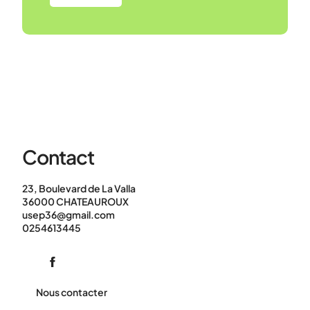
Contact
23, Boulevard de La Valla
36000 CHATEAUROUX
usep36@gmail.com
0254613445
Nous contacter