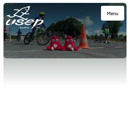
Panneau de gestion des cookies
Menu