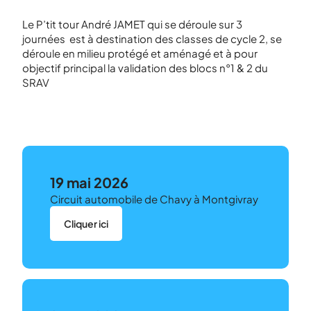
Le P’tit tour André JAMET qui se déroule sur 3
journées est à destination des classes de cycle 2, se
déroule en milieu protégé et aménagé et à pour
objectif principal la validation des blocs n°1 & 2 du
SRAV
19 mai 2026
Circuit automobile de Chavy à Montgivray
Cliquer ici