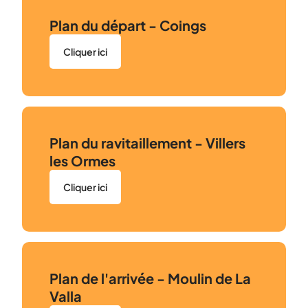
Plan du départ - Coings
Cliquer ici
Plan du ravitaillement - Villers
les Ormes
Cliquer ici
Plan de l'arrivée - Moulin de La
Valla