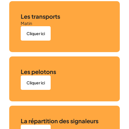
Les transports
Matin
Cliquer ici
Les pelotons
Cliquer ici
La répartition des signaleurs